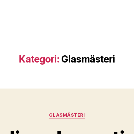
Kategori:
Glasmästeri
Kategorier
GLASMÄSTERI