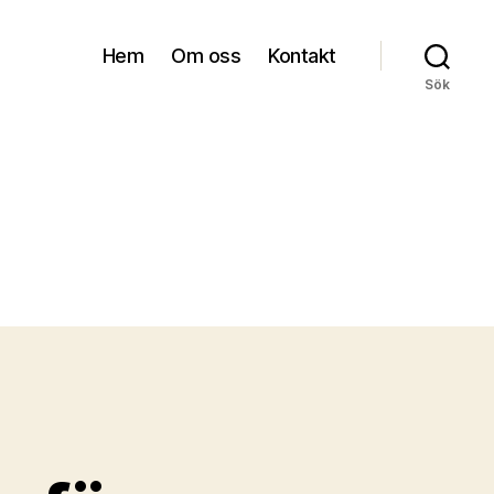
Hem
Om oss
Kontakt
Sök