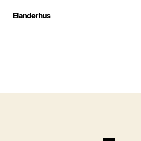
Elanderhus