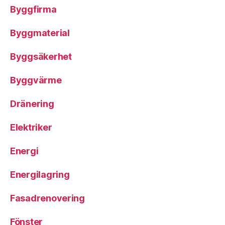
Byggfirma
Byggmaterial
Byggsäkerhet
Byggvärme
Dränering
Elektriker
Energi
Energilagring
Fasadrenovering
Fönster