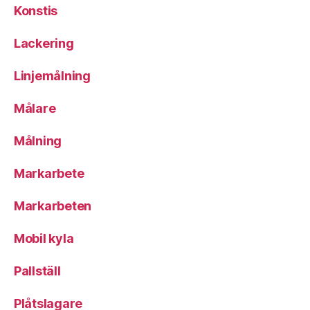
Konstis
Lackering
Linjemålning
Målare
Målning
Markarbete
Markarbeten
Mobil kyla
Pallställ
Plåtslagare