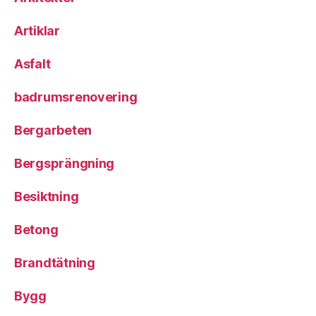
Artiklar
Asfalt
badrumsrenovering
Bergarbeten
Bergsprängning
Besiktning
Betong
Brandtätning
Bygg