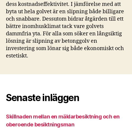
dess kostnadseffektivitet. I jämförelse med att
byta ut hela golvet är en slipning både billigare
och snabbare. Dessutom bidrar åtgärden till ett
bättre inomhusklimat tack vare golvets
dammfria yta. För alla som söker en långsiktig
lösning är slipning av betonggolv en
investering som lönar sig både ekonomiskt och
estetiskt.
Senaste inläggen
Skillnaden mellan en mäklarbesiktning och en
oberoende besiktningsman