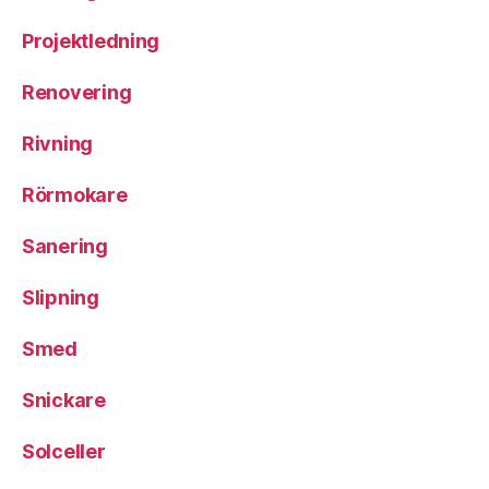
Projektledning
Renovering
Rivning
Rörmokare
Sanering
Slipning
Smed
Snickare
Solceller