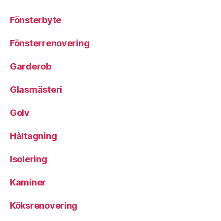
Fönsterbyte
Fönsterrenovering
Garderob
Glasmästeri
Golv
Håltagning
Isolering
Kaminer
Köksrenovering