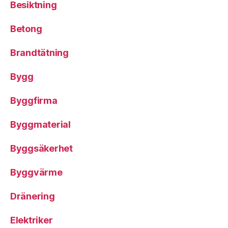
Besiktning
Betong
Brandtätning
Bygg
Byggfirma
Byggmaterial
Byggsäkerhet
Byggvärme
Dränering
Elektriker