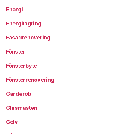
Energi
Energilagring
Fasadrenovering
Fönster
Fönsterbyte
Fönsterrenovering
Garderob
Glasmästeri
Golv