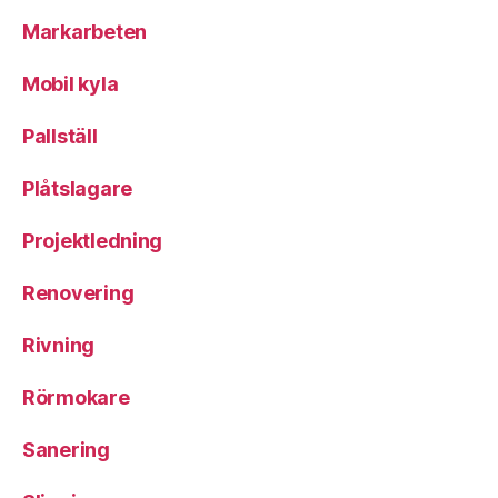
Markarbeten
Mobil kyla
Pallställ
Plåtslagare
Projektledning
Renovering
Rivning
Rörmokare
Sanering