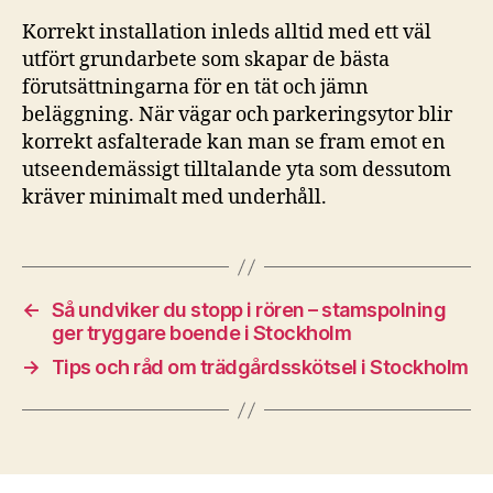
Korrekt installation inleds alltid med ett väl
utfört grundarbete som skapar de bästa
förutsättningarna för en tät och jämn
beläggning. När vägar och parkeringsytor blir
korrekt asfalterade kan man se fram emot en
utseendemässigt tilltalande yta som dessutom
kräver minimalt med underhåll.
←
Så undviker du stopp i rören – stamspolning
ger tryggare boende i Stockholm
→
Tips och råd om trädgårdsskötsel i Stockholm