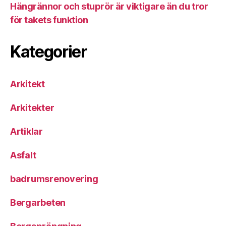
Hängrännor och stuprör är viktigare än du tror
för takets funktion
Kategorier
Arkitekt
Arkitekter
Artiklar
Asfalt
badrumsrenovering
Bergarbeten