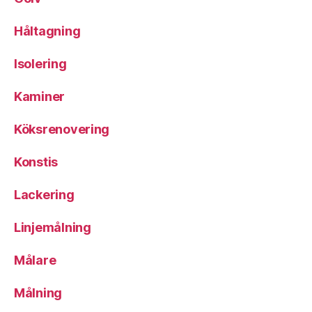
Håltagning
Isolering
Kaminer
Köksrenovering
Konstis
Lackering
Linjemålning
Målare
Målning