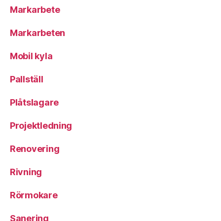
Markarbete
Markarbeten
Mobil kyla
Pallställ
Plåtslagare
Projektledning
Renovering
Rivning
Rörmokare
Sanering