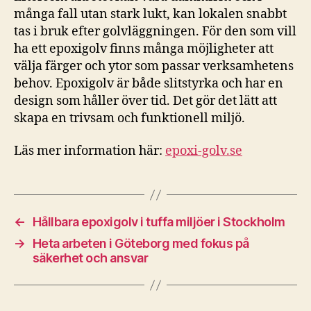
många fall utan stark lukt, kan lokalen snabbt
tas i bruk efter golvläggningen. För den som vill
ha ett epoxigolv finns många möjligheter att
välja färger och ytor som passar verksamhetens
behov. Epoxigolv är både slitstyrka och har en
design som håller över tid. Det gör det lätt att
skapa en trivsam och funktionell miljö.
Läs mer information här:
epoxi-golv.se
←
Hållbara epoxigolv i tuffa miljöer i Stockholm
→
Heta arbeten i Göteborg med fokus på
säkerhet och ansvar