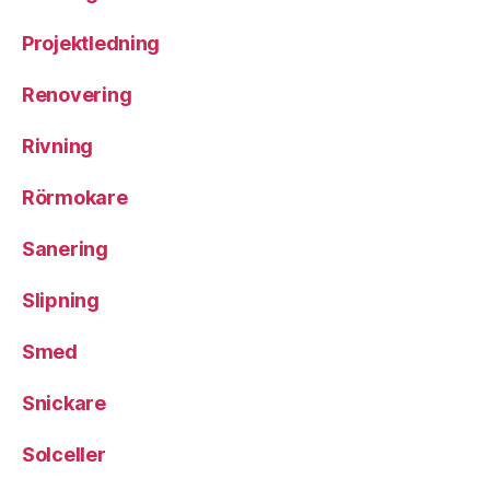
Projektledning
Renovering
Rivning
Rörmokare
Sanering
Slipning
Smed
Snickare
Solceller