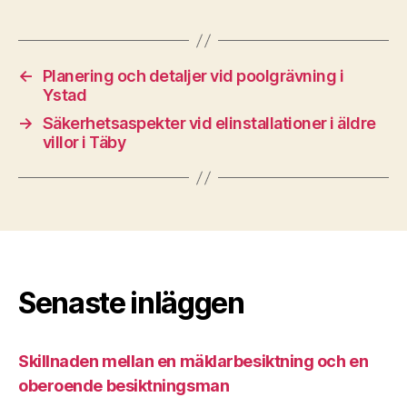
←
Planering och detaljer vid poolgrävning i
Ystad
→
Säkerhetsaspekter vid elinstallationer i äldre
villor i Täby
Senaste inläggen
Skillnaden mellan en mäklarbesiktning och en
oberoende besiktningsman