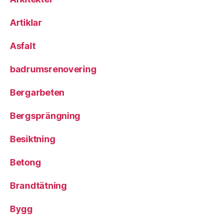
Artiklar
Asfalt
badrumsrenovering
Bergarbeten
Bergsprängning
Besiktning
Betong
Brandtätning
Bygg