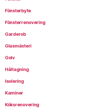
Fönsterbyte
Fönsterrenovering
Garderob
Glasmästeri
Golv
Håltagning
Isolering
Kaminer
Köksrenovering