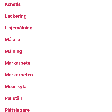
Konstis
Lackering
Linjemålning
Målare
Målning
Markarbete
Markarbeten
Mobil kyla
Pallställ
Plåtslagare