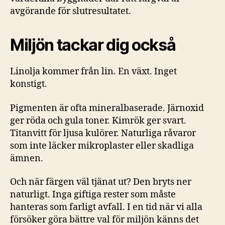
avgörande för slutresultatet.
Miljön tackar dig också
Linolja kommer från lin. En växt. Inget
konstigt.
Pigmenten är ofta mineralbaserade. Järnoxid
ger röda och gula toner. Kimrök ger svart.
Titanvitt för ljusa kulörer. Naturliga råvaror
som inte läcker mikroplaster eller skadliga
ämnen.
Och när färgen väl tjänat ut? Den bryts ner
naturligt. Inga giftiga rester som måste
hanteras som farligt avfall. I en tid när vi alla
försöker göra bättre val för miljön känns det