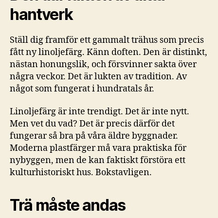
hantverk
Ställ dig framför ett gammalt trähus som precis
fått ny linoljefärg. Känn doften. Den är distinkt,
nästan honungslik, och försvinner sakta över
några veckor. Det är lukten av tradition. Av
något som fungerat i hundratals år.
Linoljefärg är inte trendigt. Det är inte nytt.
Men vet du vad? Det är precis därför det
fungerar så bra på våra äldre byggnader.
Moderna plastfärger må vara praktiska för
nybyggen, men de kan faktiskt förstöra ett
kulturhistoriskt hus. Bokstavligen.
Trä måste andas