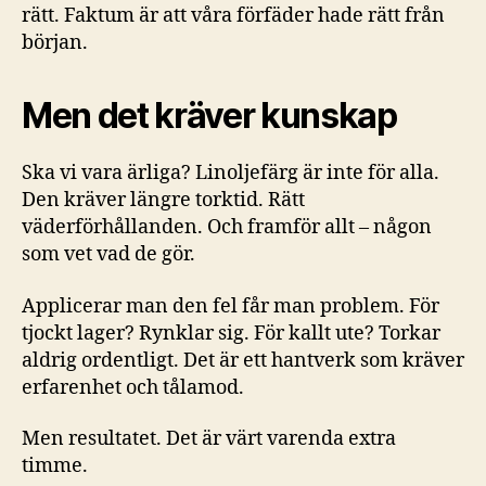
rätt. Faktum är att våra förfäder hade rätt från
början.
Men det kräver kunskap
Ska vi vara ärliga? Linoljefärg är inte för alla.
Den kräver längre torktid. Rätt
väderförhållanden. Och framför allt – någon
som vet vad de gör.
Applicerar man den fel får man problem. För
tjockt lager? Rynklar sig. För kallt ute? Torkar
aldrig ordentligt. Det är ett hantverk som kräver
erfarenhet och tålamod.
Men resultatet. Det är värt varenda extra
timme.