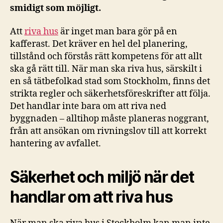
smidigt som möjligt.
Att
riva hus
är inget man bara gör på en
kafferast. Det kräver en hel del planering,
tillstånd och förstås rätt kompetens för att allt
ska gå rätt till. När man ska riva hus, särskilt i
en så tätbefolkad stad som Stockholm, finns det
strikta regler och säkerhetsföreskrifter att följa.
Det handlar inte bara om att riva ned
byggnaden – alltihop måste planeras noggrant,
från att ansökan om rivningslov till att korrekt
hantering av avfallet.
Säkerhet och miljö när det
handlar om att riva hus