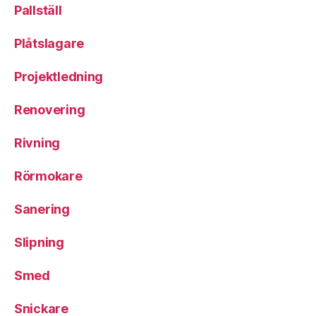
Pallställ
Plåtslagare
Projektledning
Renovering
Rivning
Rörmokare
Sanering
Slipning
Smed
Snickare