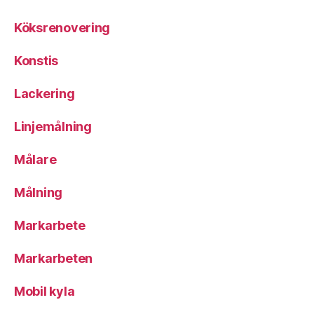
Köksrenovering
Konstis
Lackering
Linjemålning
Målare
Målning
Markarbete
Markarbeten
Mobil kyla