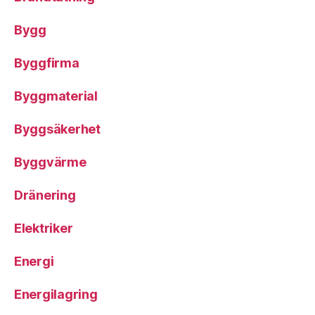
Bygg
Byggfirma
Byggmaterial
Byggsäkerhet
Byggvärme
Dränering
Elektriker
Energi
Energilagring