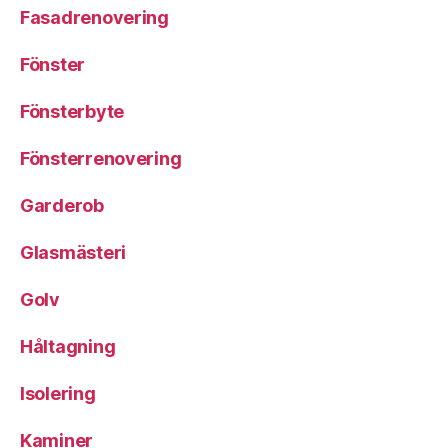
Fasadrenovering
Fönster
Fönsterbyte
Fönsterrenovering
Garderob
Glasmästeri
Golv
Håltagning
Isolering
Kaminer