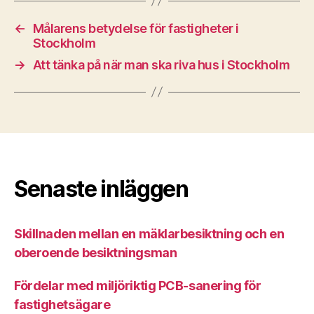
←
Målarens betydelse för fastigheter i
Stockholm
→
Att tänka på när man ska riva hus i Stockholm
Senaste inläggen
Skillnaden mellan en mäklarbesiktning och en
oberoende besiktningsman
Fördelar med miljöriktig PCB-sanering för
fastighetsägare