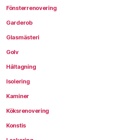
Fönsterrenovering
Garderob
Glasmästeri
Golv
Håltagning
Isolering
Kaminer
Köksrenovering
Konstis