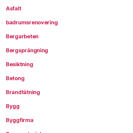
Asfalt
badrumsrenovering
Bergarbeten
Bergsprängning
Besiktning
Betong
Brandtätning
Bygg
Byggfirma