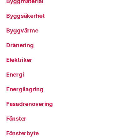
Byggmaterial
Byggsäkerhet
Byggvärme
Dränering
Elektriker
Energi
Energilagring
Fasadrenovering
Fönster
Fönsterbyte