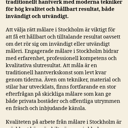
traditionellt hantverk med moderna tekniker
för hög kvalitet och hållbart resultat, både
invändigt och utvändigt.
Att välja rätt målare i Stockholm är viktigt för
att få ett hållbart och tilltalande resultat oavsett
om det rör sig om invändigt eller utvändigt
måleri. Engagerade målare i Stockholm bidrar
med erfarenhet, professionell kompetens och
kvalitativa slutresultat. Att måla är en
traditionell hantverkskonst som levt kvar
genom tiderna. Även om tekniker, material och
stilar har utvecklats, finns fortfarande en stor
efterfrågan på skickliga målare som kan ge
både privata bostäder och offentliga utrymmen
en fräsch och inbjudande känsla.
Kvaliteten på arbete från målare i Stockholm är