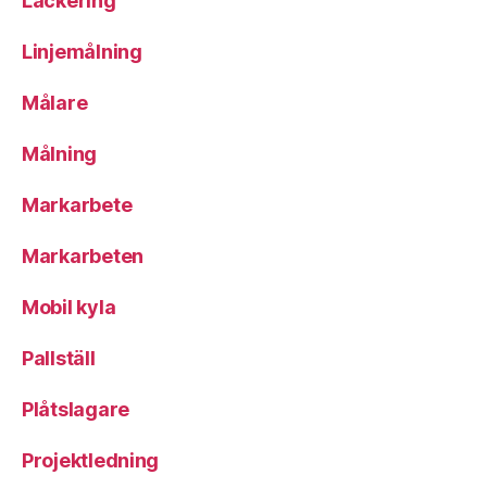
Lackering
Linjemålning
Målare
Målning
Markarbete
Markarbeten
Mobil kyla
Pallställ
Plåtslagare
Projektledning