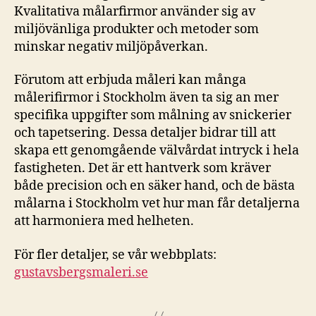
Kvalitativa målarfirmor använder sig av
miljövänliga produkter och metoder som
minskar negativ miljöpåverkan.
Förutom att erbjuda måleri kan många
målerifirmor i Stockholm även ta sig an mer
specifika uppgifter som målning av snickerier
och tapetsering. Dessa detaljer bidrar till att
skapa ett genomgående välvårdat intryck i hela
fastigheten. Det är ett hantverk som kräver
både precision och en säker hand, och de bästa
målarna i Stockholm vet hur man får detaljerna
att harmoniera med helheten.
För fler detaljer, se vår webbplats:
gustavsbergsmaleri.se